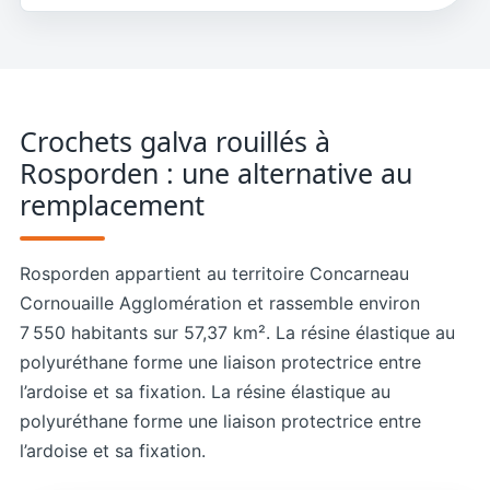
Crochets galva rouillés à
Rosporden : une alternative au
remplacement
Rosporden appartient au territoire Concarneau
Cornouaille Agglomération et rassemble environ
7 550 habitants sur 57,37 km². La résine élastique au
polyuréthane forme une liaison protectrice entre
l’ardoise et sa fixation. La résine élastique au
polyuréthane forme une liaison protectrice entre
l’ardoise et sa fixation.