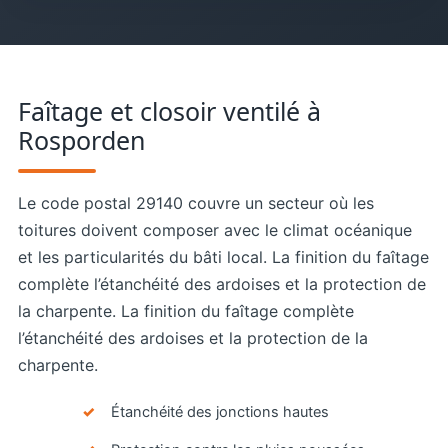
Faîtage et closoir ventilé à
Rosporden
Le code postal 29140 couvre un secteur où les
toitures doivent composer avec le climat océanique
et les particularités du bâti local. La finition du faîtage
complète l’étanchéité des ardoises et la protection de
la charpente. La finition du faîtage complète
l’étanchéité des ardoises et la protection de la
charpente.
Étanchéité des jonctions hautes