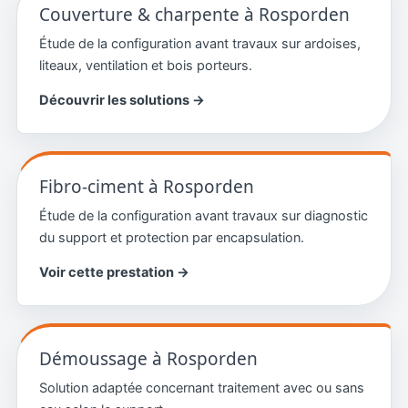
Couverture & charpente à Rosporden
Étude de la configuration avant travaux sur ardoises,
liteaux, ventilation et bois porteurs.
Découvrir les solutions →
Fibro-ciment à Rosporden
Étude de la configuration avant travaux sur diagnostic
du support et protection par encapsulation.
Voir cette prestation →
Démoussage à Rosporden
Solution adaptée concernant traitement avec ou sans