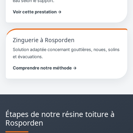
eau selon le support.
Voir cette prestation →
Zinguerie à Rosporden
Solution adaptée concernant gouttières, noues, solins
et évacuations.
Comprendre notre méthode →
Étapes de notre résine toiture à
Rosporden