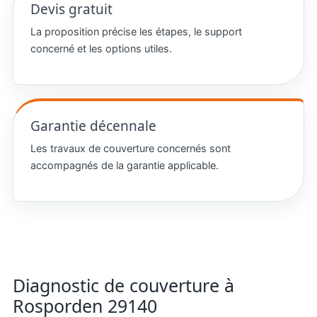
Devis gratuit
La proposition précise les étapes, le support
concerné et les options utiles.
Garantie décennale
Les travaux de couverture concernés sont
accompagnés de la garantie applicable.
Diagnostic de couverture à
Rosporden 29140