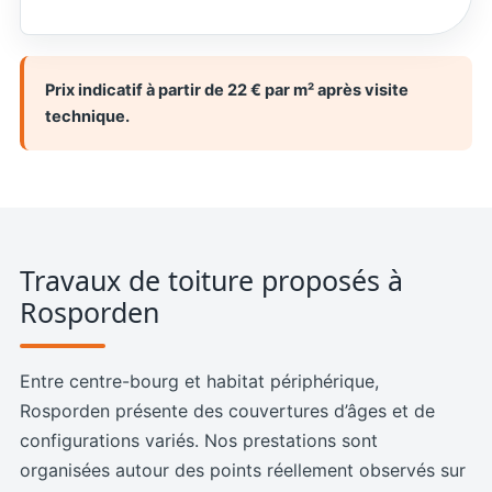
Prix indicatif à partir de 22 € par m² après visite
technique.
Travaux de toiture proposés à
Rosporden
Entre centre-bourg et habitat périphérique,
Rosporden présente des couvertures d’âges et de
configurations variés. Nos prestations sont
organisées autour des points réellement observés sur