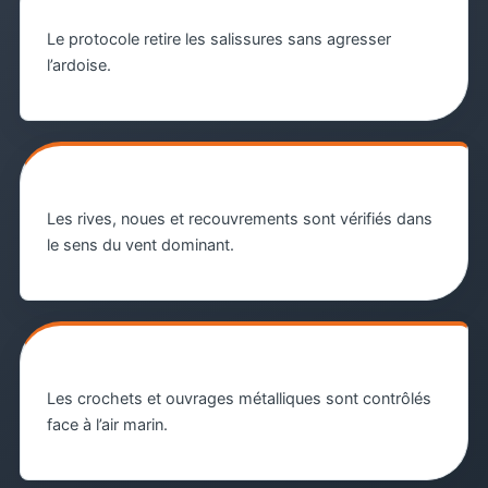
Dépôts salins
Le protocole retire les salissures sans agresser
l’ardoise.
Pluies poussées
Les rives, noues et recouvrements sont vérifiés dans
le sens du vent dominant.
Fixations exposées
Les crochets et ouvrages métalliques sont contrôlés
face à l’air marin.