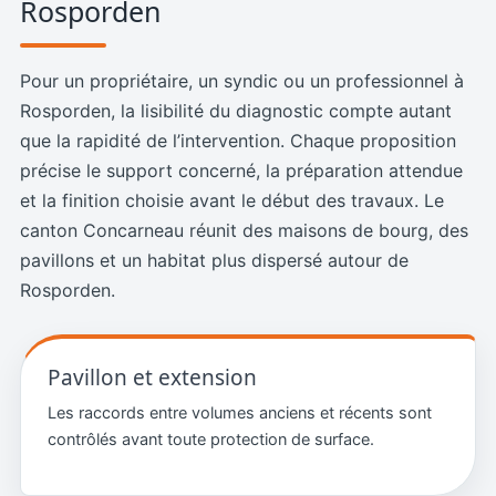
Rosporden
Pour un propriétaire, un syndic ou un professionnel à
Rosporden, la lisibilité du diagnostic compte autant
que la rapidité de l’intervention. Chaque proposition
précise le support concerné, la préparation attendue
et la finition choisie avant le début des travaux. Le
canton Concarneau réunit des maisons de bourg, des
pavillons et un habitat plus dispersé autour de
Rosporden.
Pavillon et extension
Les raccords entre volumes anciens et récents sont
contrôlés avant toute protection de surface.