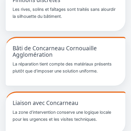
Les rives, solins et faîtages sont traités sans alourdir
la silhouette du bâtiment.
Bâti de Concarneau Cornouaille
Agglomération
La réparation tient compte des matériaux présents
plutôt que d’imposer une solution uniforme.
Liaison avec Concarneau
La zone d’intervention conserve une logique locale
pour les urgences et les visites techniques.