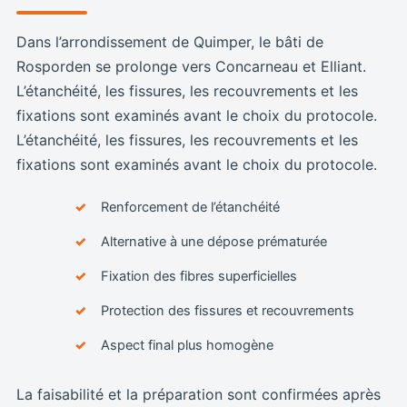
Dans l’arrondissement de Quimper, le bâti de
Rosporden se prolonge vers Concarneau et Elliant.
L’étanchéité, les fissures, les recouvrements et les
fixations sont examinés avant le choix du protocole.
L’étanchéité, les fissures, les recouvrements et les
fixations sont examinés avant le choix du protocole.
Renforcement de l’étanchéité
Alternative à une dépose prématurée
Fixation des fibres superficielles
Protection des fissures et recouvrements
Aspect final plus homogène
La faisabilité et la préparation sont confirmées après