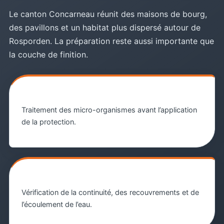
Le canton Concarneau réunit des maisons de bourg,
des pavillons et un habitat plus dispersé autour de
Rosporden. La préparation reste aussi importante que
la couche de finition.
1. Action fongicide
Traitement des micro-organismes avant l’application
de la protection.
2. Contrôle final
Vérification de la continuité, des recouvrements et de
l’écoulement de l’eau.