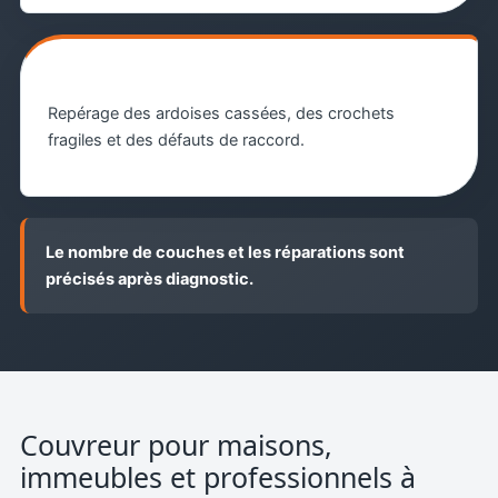
3. Inspection initiale
Repérage des ardoises cassées, des crochets
fragiles et des défauts de raccord.
Le nombre de couches et les réparations sont
précisés après diagnostic.
Couvreur pour maisons,
immeubles et professionnels à