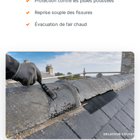
Protection contre les pluies poussées
Reprise souple des fissures
Évacuation de l’air chaud