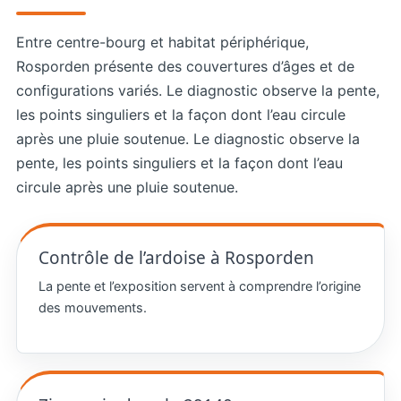
Entre centre-bourg et habitat périphérique,
Rosporden présente des couvertures d’âges et de
configurations variés. Le diagnostic observe la pente,
les points singuliers et la façon dont l’eau circule
après une pluie soutenue. Le diagnostic observe la
pente, les points singuliers et la façon dont l’eau
circule après une pluie soutenue.
Contrôle de l’ardoise à Rosporden
La pente et l’exposition servent à comprendre l’origine
des mouvements.