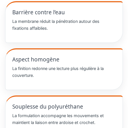
Barrière contre l’eau
La membrane réduit la pénétration autour des
fixations affaiblies.
Aspect homogène
La finition redonne une lecture plus régulière à la
couverture.
Souplesse du polyuréthane
La formulation accompagne les mouvements et
maintient la liaison entre ardoise et crochet.