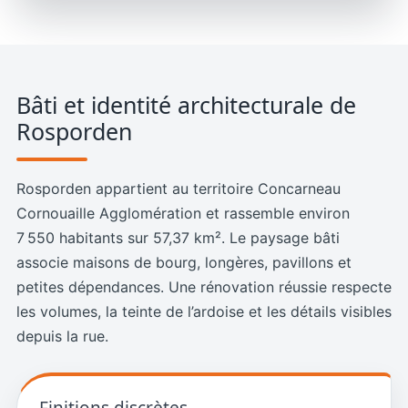
Bâti et identité architecturale de
Rosporden
Rosporden appartient au territoire Concarneau
Cornouaille Agglomération et rassemble environ
7 550 habitants sur 57,37 km². Le paysage bâti
associe maisons de bourg, longères, pavillons et
petites dépendances. Une rénovation réussie respecte
les volumes, la teinte de l’ardoise et les détails visibles
depuis la rue.
Finitions discrètes