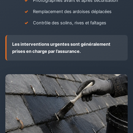
Photographies avant et après sécurisation
Remplacement des ardoises déplacées
Contrôle des solins, rives et faîtages
Les interventions urgentes sont généralement
prises en charge par l’assurance.