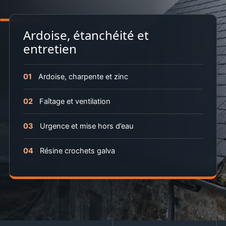
Ardoise, étanchéité et
entretien
01
Ardoise, charpente et zinc
02
Faîtage et ventilation
03
Urgence et mise hors d’eau
04
Résine crochets galva