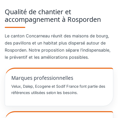
Qualité de chantier et
accompagnement à Rosporden
Le canton Concarneau réunit des maisons de bourg,
des pavillons et un habitat plus dispersé autour de
Rosporden. Notre proposition sépare l’indispensable,
le préventif et les améliorations possibles.
Marques professionnelles
Velux, Dalep, Ecogene et Sodif France font partie des
références utilisées selon les besoins.