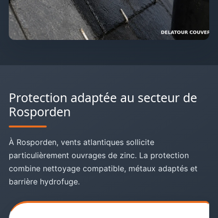
Protection adaptée au secteur de
Rosporden
À Rosporden, vents atlantiques sollicite
particulièrement ouvrages de zinc. La protection
combine nettoyage compatible, métaux adaptés et
barrière hydrofuge.