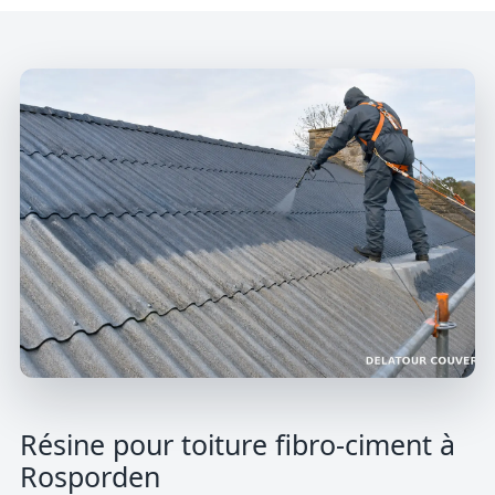
Résine pour toiture fibro-ciment à
Rosporden