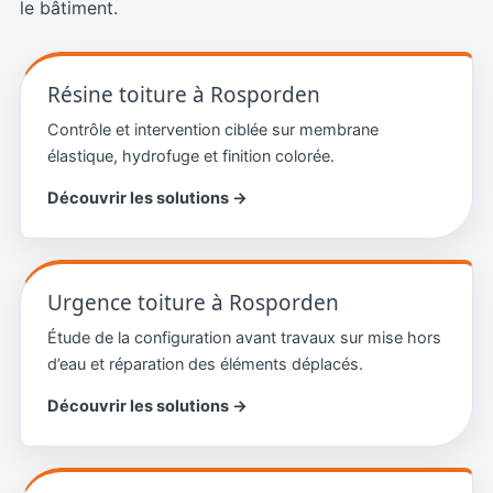
le bâtiment.
Résine toiture à Rosporden
Contrôle et intervention ciblée sur membrane
élastique, hydrofuge et finition colorée.
Découvrir les solutions →
Urgence toiture à Rosporden
Étude de la configuration avant travaux sur mise hors
d’eau et réparation des éléments déplacés.
Découvrir les solutions →