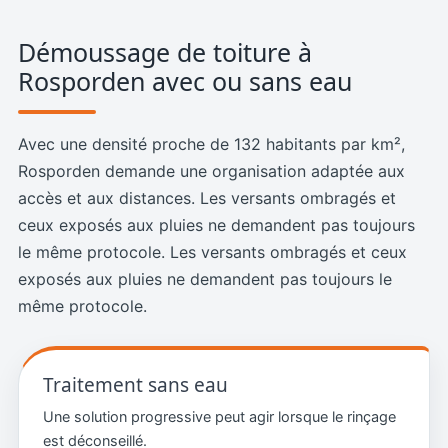
Démoussage de toiture à
Rosporden avec ou sans eau
Avec une densité proche de 132 habitants par km²,
Rosporden demande une organisation adaptée aux
accès et aux distances. Les versants ombragés et
ceux exposés aux pluies ne demandent pas toujours
le même protocole. Les versants ombragés et ceux
exposés aux pluies ne demandent pas toujours le
même protocole.
Traitement sans eau
Une solution progressive peut agir lorsque le rinçage
est déconseillé.