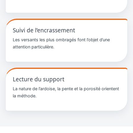
Suivi de l’encrassement
Les versants les plus ombragés font l’objet d’une
attention particulière.
Lecture du support
La nature de l’ardoise, la pente et la porosité orientent
la méthode.