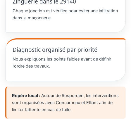
Zinguerie dans le 29140
Chaque jonction est vérifiée pour éviter une infiltration
dans la maçonnerie.
Diagnostic organisé par priorité
Nous expliquons les points faibles avant de définir
l’ordre des travaux.
Repère local :
Autour de Rosporden, les interventions
sont organisées avec Concarneau et Elliant afin de
limiter l’attente en cas de fuite.