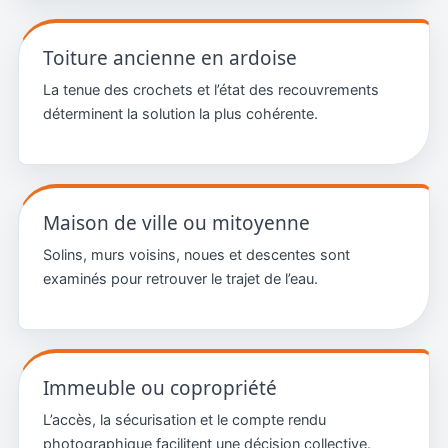
Toiture ancienne en ardoise
La tenue des crochets et l’état des recouvrements
déterminent la solution la plus cohérente.
Maison de ville ou mitoyenne
Solins, murs voisins, noues et descentes sont
examinés pour retrouver le trajet de l’eau.
Immeuble ou copropriété
L’accès, la sécurisation et le compte rendu
photographique facilitent une décision collective.